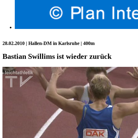
28.02.2010
| Hallen-DM in Karlsruhe | 400m
Bastian Swillims ist wieder zurück