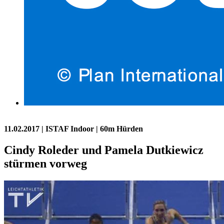
11.02.2017
| ISTAF Indoor | 60m Hürden
Cindy Roleder und Pamela Dutkiewicz
stürmen vorweg