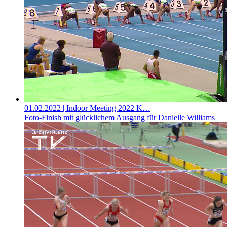
01.02.2022
| Indoor Meeting 2022 K…
Foto-Finish mit glücklichem Ausgang für Danielle Williams