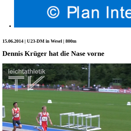
15.06.2014
| U23-DM in Wesel | 800m
Dennis Krüger hat die Nase vorne