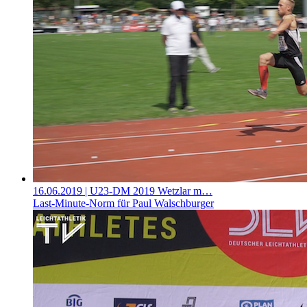
16.06.2019
| U23-DM 2019 Wetzlar m…
Last-Minute-Norm für Paul Walschburger