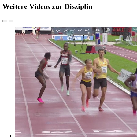
Weitere Videos zur Disziplin