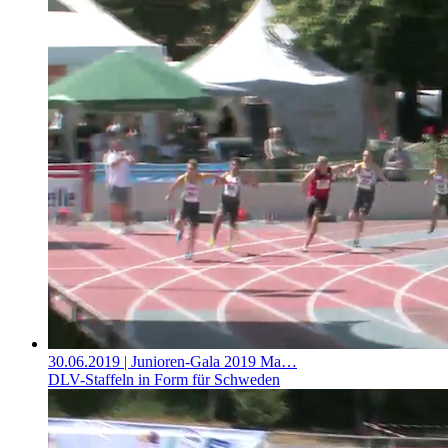
30.06.2019
| Junioren-Gala 2019 Ma…
DLV-Staffeln in Form für Schweden