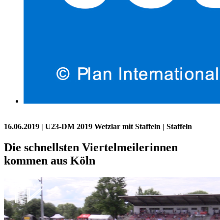
16.06.2019
| U23-DM 2019 Wetzlar mit Staffeln | Staffeln
Die schnellsten Viertelmeilerinnen
kommen aus Köln