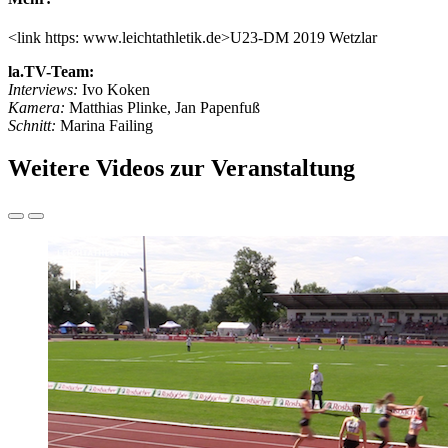
<link https: www.leichtathletik.de>U23-DM 2019 Wetzlar
la.TV-Team:
Interviews:
Ivo Koken
Kamera:
Matthias Plinke, Jan Papenfuß
Schnitt:
Marina Failing
Weitere Videos zur Veranstaltung