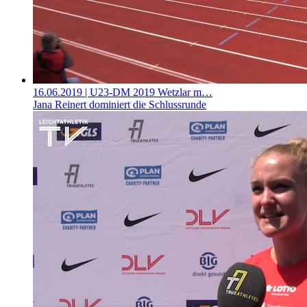
16.06.2019
| U23-DM 2019 Wetzlar m…
Jana Reinert dominiert die Schlussrunde