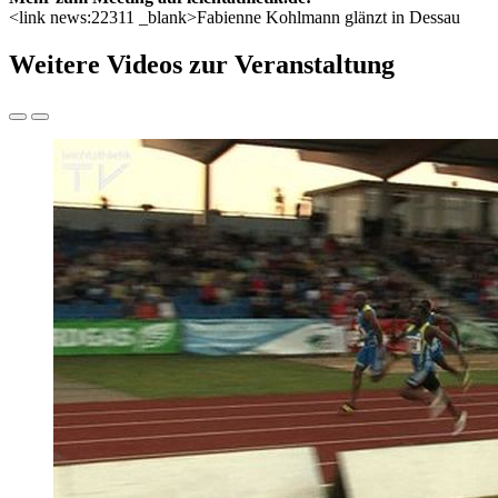
<link news:22311 _blank>Fabienne Kohlmann glänzt in Dessau
Weitere Videos zur Veranstaltung