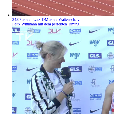
24.07.2022
| U23-DM 2022 Wattensch…
Felix Wittmann mit dem perfekten Timing