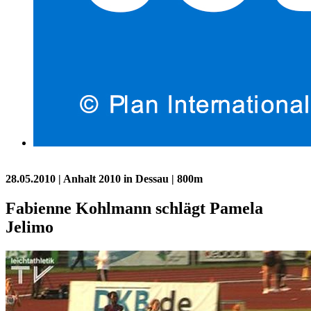
28.05.2010
| Anhalt 2010 in Dessau | 800m
Fabienne Kohlmann schlägt Pamela
Jelimo