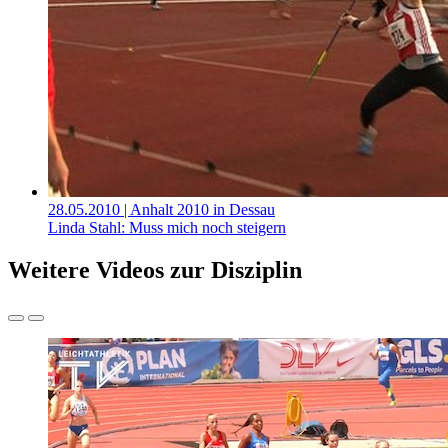
28.05.2010
| Anhalt 2010 in Dessau
Linda Stahl: Muss mich noch steigern
Weitere Videos zur Disziplin