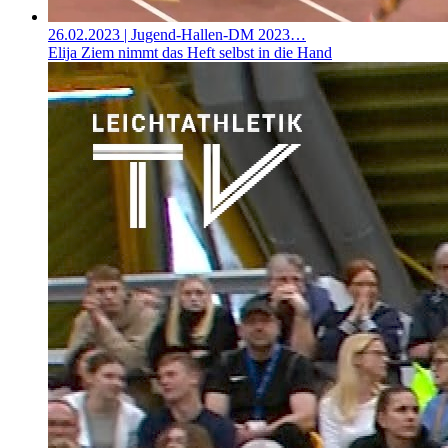
26.02.2023
| Jugend-Hallen-DM 2023…
Elija Ziem nimmt das Heft selbst in die Hand