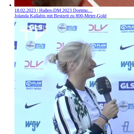
18.02.2023
| Hallen-DM 2023 Dortmu…
Jolanda Kallabis mit Bestzeit zu 800-Meter-Gold