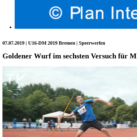
07.07.2019
| U16-DM 2019 Bremen | Speerwerfen
Goldener Wurf im sechsten Versuch für 