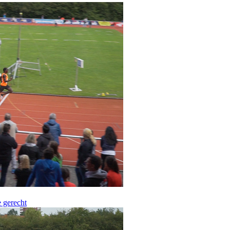
e gerecht