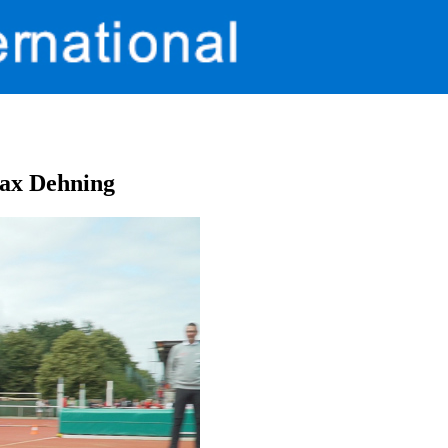
Max Dehning