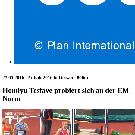
27.05.2016
| Anhalt 2016 in Dessau | 800m
Homiyu Tesfaye probiert sich an der EM-
Norm