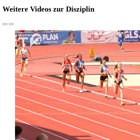
Weitere Videos zur Disziplin