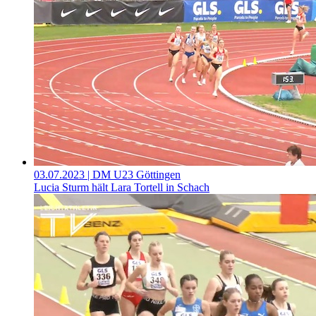
03.07.2023
| DM U23 Göttingen
Lucia Sturm hält Lara Tortell in Schach