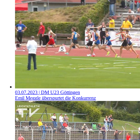
03.07.2023
| DM U23 Göttingen
Emil Meggle überspurtet die Konkurrenz