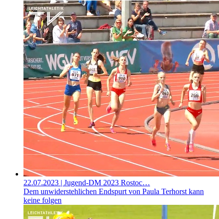
22.07.2023
| Jugend-DM 2023 Rostoc…
Dem unwiderstehlichen Endspurt von Paula Terhorst kann
keine folgen