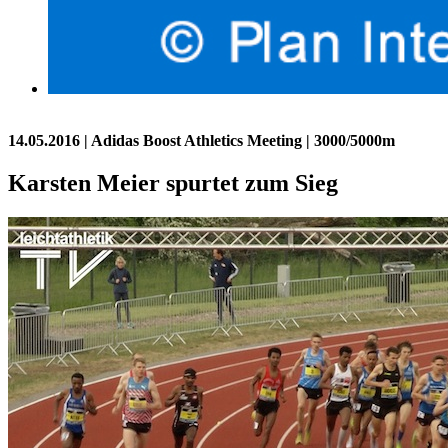
14.05.2016
| Adidas Boost Athletics Meeting | 3000/5000m
Karsten Meier spurtet zum Sieg