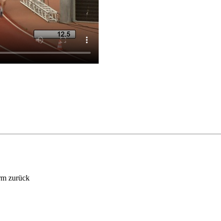
rm zurück