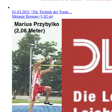
01.03.2011
| Die Technik der Topat…
Melanie Brenner (1,82 m)