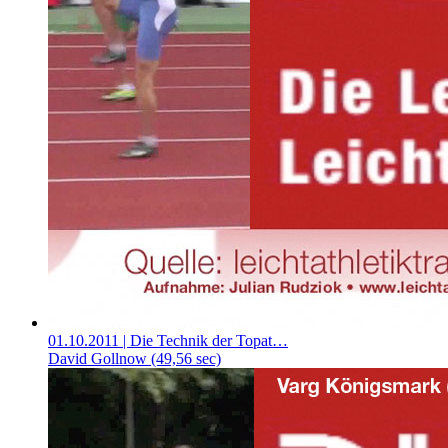
01.10.2011
| Die Technik der Topat…
David Gollnow (49,56 sec)