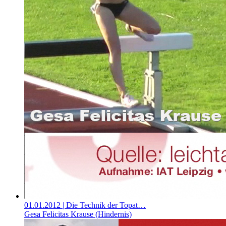
01.01.2012
| Die Technik der Topat…
Gesa Felicitas Krause (Hindernis)