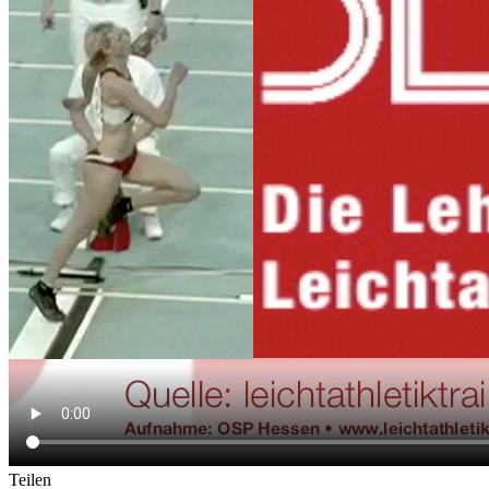
Teilen