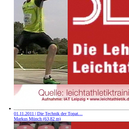
01.11.2011
| Die Technik der Topat…
Markus Münch (63,82 m)