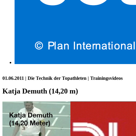
01.06.2011
| Die Technik der Topathleten | Trainingsvideos
Katja Demuth (14,20 m)