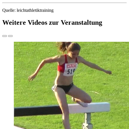
Quelle: leichtathletiktraining
Weitere Videos zur Veranstaltung