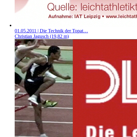
01.05.2011
| Die Technik der Topat…
Christian Jagusch (19,82 m)