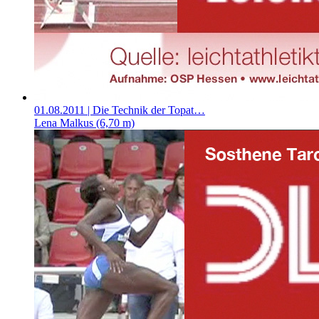
01.08.2011
| Die Technik der Topat…
Lena Malkus (6,70 m)