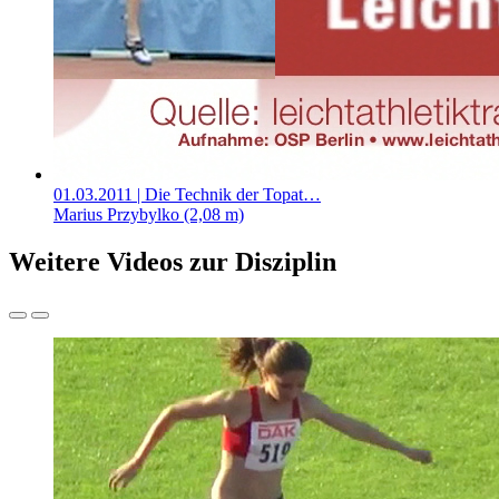
01.03.2011
| Die Technik der Topat…
Marius Przybylko (2,08 m)
Weitere Videos zur Disziplin