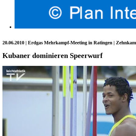
20.06.2010
| Erdgas Mehrkampf-Meeting in Ratingen | Zehnkam
Kubaner dominieren Speerwurf