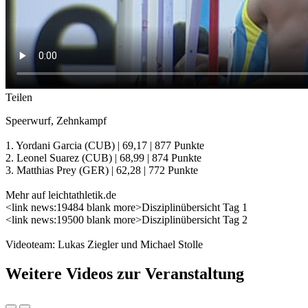
Teilen
Speerwurf, Zehnkampf
1. Yordani Garcia (CUB) | 69,17 | 877 Punkte
2. Leonel Suarez (CUB) | 68,99 | 874 Punkte
3. Matthias Prey (GER) | 62,28 | 772 Punkte
Mehr auf leichtathletik.de
<link news:19484 blank more>Disziplinübersicht Tag 1
<link news:19500 blank more>Disziplinübersicht Tag 2
Videoteam: Lukas Ziegler und Michael Stolle
Weitere Videos zur Veranstaltung