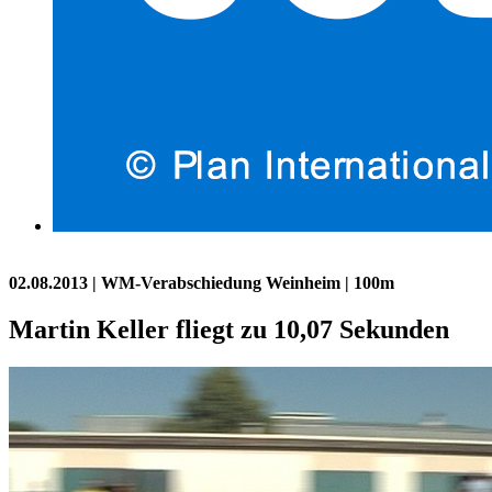
02.08.2013
| WM-Verabschiedung Weinheim | 100m
Martin Keller fliegt zu 10,07 Sekunden