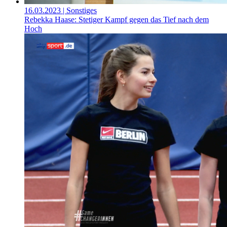
16.03.2023
| Sonstiges
Rebekka Haase: Stetiger Kampf gegen das Tief nach dem
Hoch