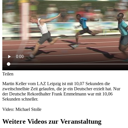
Teilen
Martin Keller vom LAZ Leipzig ist mit 10,07 Sekunden die
zweitschnellste Zeit gelaufen, die je ein Deutscher erzielt hat. Nur
der Deutsche Rekordhalter Frank Emmelmann war mit 10,06
Sekunden schneller.
Video: Michael Stolle
Weitere Videos zur Veranstaltung