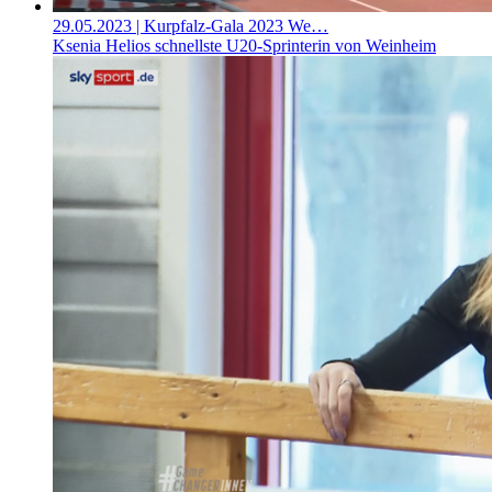
29.05.2023
| Kurpfalz-Gala 2023 We…
Ksenia Helios schnellste U20-Sprinterin von Weinheim