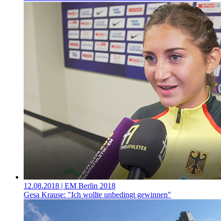
12.08.2018
| EM Berlin 2018
Gesa Krause: "Ich wollte unbedingt gewinnen"