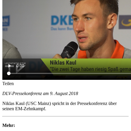
Teilen
DLV-Pressekonferenz am 9. August 2018
Niklas Kaul (USC Mainz) spricht in der Pressekonferenz über
seinen EM-Zehnkampf.
Mehr: