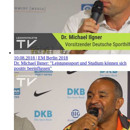
10.08.2018
| EM Berlin 2018
Dr. Michael Ilgner: "Leistungssport und Studium können sich
positiv beeinflussen"