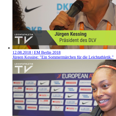
12.08.2018
| EM Berlin 2018
Jürgen Kessing: "Ein Sommermärchen für die Leichtathletik."