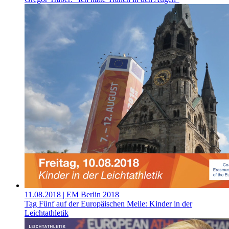
11.08.2018
| EM Berlin 2018
Tag Fünf auf der Europäischen Meile: Kinder in der
Leichtathletik