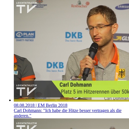
08.08.2018
| EM Berlin 2018
Carl Dohmann: "Ich habe die Hitze besser vertragen als die
anderen."