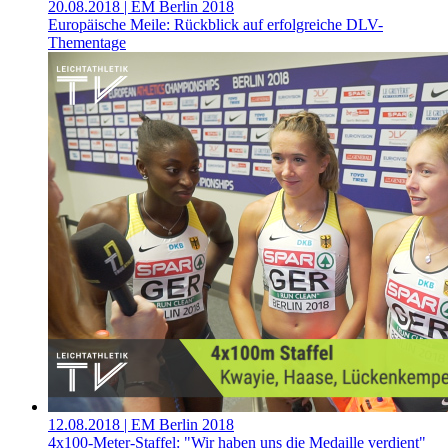
20.08.2018
| EM Berlin 2018
Europäische Meile: Rückblick auf erfolgreiche DLV-
Thementage
12.08.2018
| EM Berlin 2018
4x100-Meter-Staffel: "Wir haben uns die Medaille verdient"