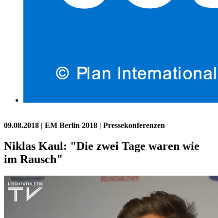
09.08.2018
| EM Berlin 2018 | Pressekonferenzen
Niklas Kaul: "Die zwei Tage waren wie
im Rausch"