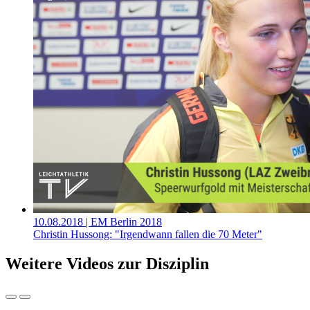
10.08.2018
| EM Berlin 2018
Christin Hussong: "Irgendwann fallen die 70 Meter"
Weitere Videos zur Disziplin