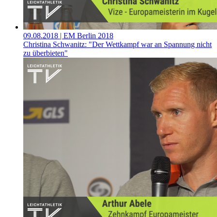
09.08.2018
| EM Berlin 2018
Christina Schwanitz: "Der Wettkampf war an Spannung nicht
zu überbieten"