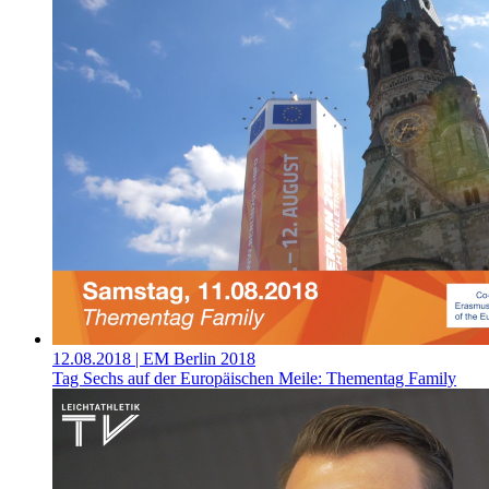
12.08.2018
| EM Berlin 2018
Tag Sechs auf der Europäischen Meile: Thementag Family