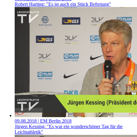
Robert Harting: "Es ist auch ein Stück Befreiung"
09.08.2018
| EM Berlin 2018
Jürgen Kessing: "Es war ein wunderschöner Tag für die
Leichtathletik"