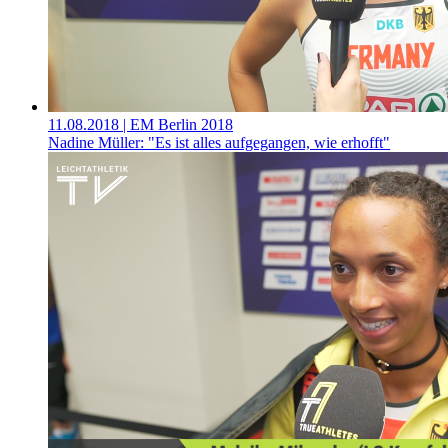
11.08.2018
| EM Berlin 2018
Nadine Müller: "Es ist alles aufgegangen, wie erhofft"