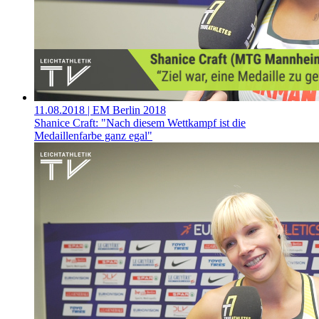
11.08.2018
| EM Berlin 2018
Shanice Craft: "Nach diesem Wettkampf ist die
Medaillenfarbe ganz egal"