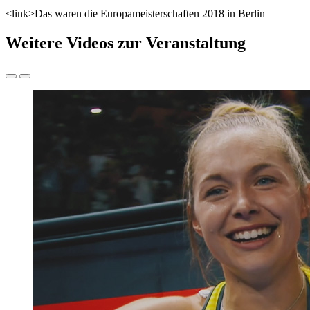
<link>Das waren die Europameisterschaften 2018 in Berlin
Weitere Videos zur Veranstaltung