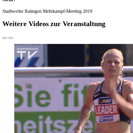
Stadtwerke Ratingen Mehrkampf-Meeting 2019
Weitere Videos zur Veranstaltung