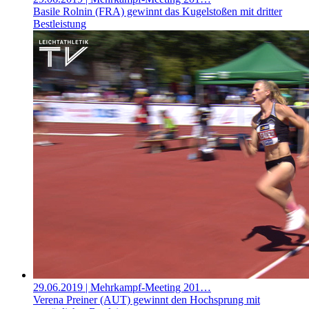
Basile Rolnin (FRA) gewinnt das Kugelstoßen mit dritter
Bestleistung
29.06.2019
| Mehrkampf-Meeting 201…
Verena Preiner (AUT) gewinnt den Hochsprung mit