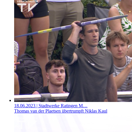
18.06.2023
| Stadtwerke Ratingen M…
Thomas van der Plaetsen übertrumpft Niklas Kaul