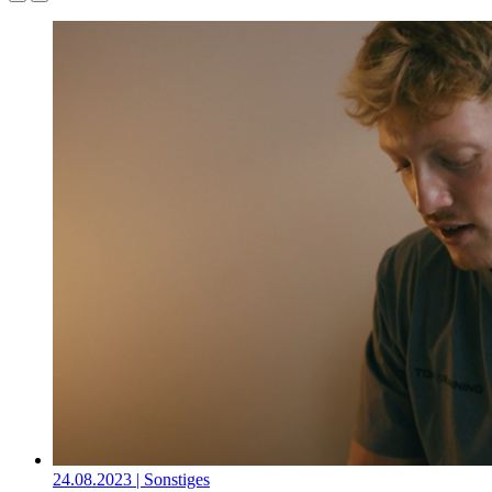
24.08.2023
| Sonstiges