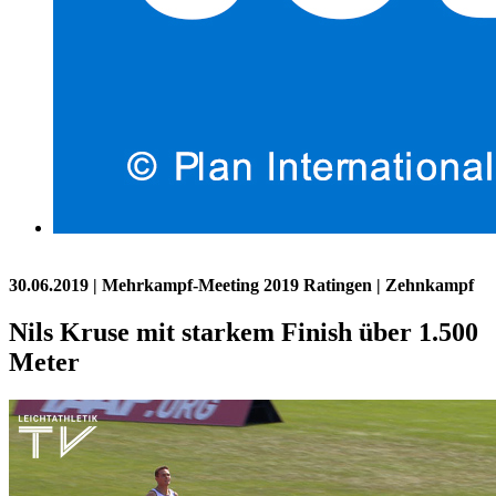
30.06.2019
| Mehrkampf-Meeting 2019 Ratingen | Zehnkampf
Nils Kruse mit starkem Finish über 1.500
Meter