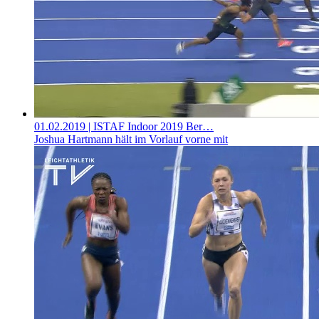
01.02.2019
| ISTAF Indoor 2019 Ber…
Joshua Hartmann hält im Vorlauf vorne mit