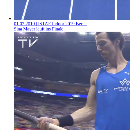
01.02.2019
| ISTAF Indoor 2019 Ber…
Sina Mayer läuft ins Finale