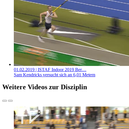
01.02.2019
| ISTAF Indoor 2019 Ber…
Sam Kendricks versucht sich an 6,01 Metern
Weitere Videos zur Disziplin