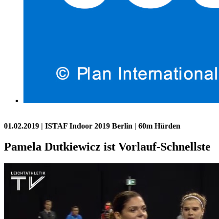
01.02.2019
| ISTAF Indoor 2019 Berlin | 60m Hürden
Pamela Dutkiewicz ist Vorlauf-Schnellste