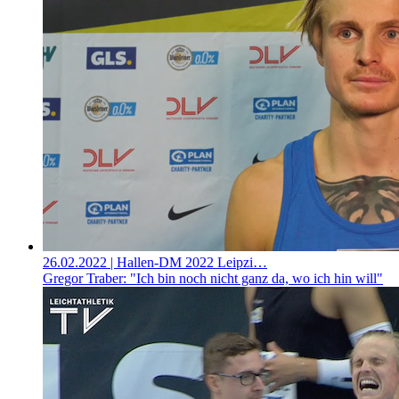
26.02.2022
| Hallen-DM 2022 Leipzi…
Gregor Traber: "Ich bin noch nicht ganz da, wo ich hin will"