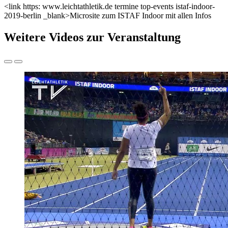
<link https: www.leichtathletik.de termine top-events istaf-indoor-
2019-berlin _blank>Microsite zum ISTAF Indoor mit allen Infos
Weitere Videos zur Veranstaltung