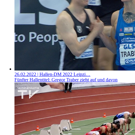
26.02.2022
| Hallen-DM 2022 Leipzi…
Fünfter Hallentitel: Gregor Traber zieht auf und davon