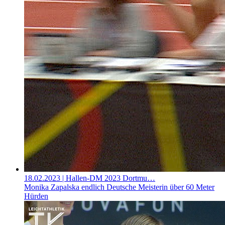
18.02.2023
| Hallen-DM 2023 Dortmu…
Monika Zapalska endlich Deutsche Meisterin über 60 Meter
Hürden