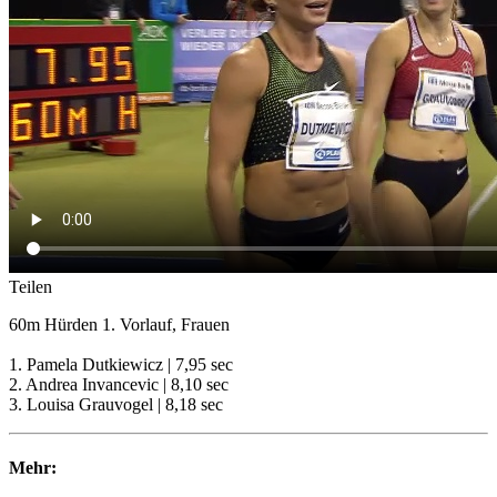
Teilen
60m Hürden 1. Vorlauf, Frauen
1. Pamela Dutkiewicz | 7,95 sec
2. Andrea Invancevic | 8,10 sec
3. Louisa Grauvogel | 8,18 sec
Mehr: