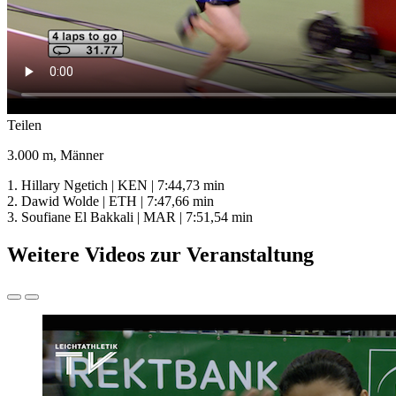
Teilen
3.000 m, Männer
1. Hillary Ngetich | KEN | 7:44,73 min
2. Dawid Wolde | ETH | 7:47,66 min
3. Soufiane El Bakkali | MAR | 7:51,54 min
Weitere Videos zur Veranstaltung