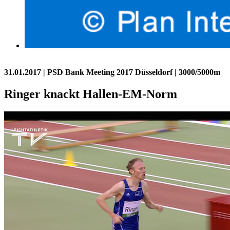
31.01.2017
| PSD Bank Meeting 2017 Düsseldorf | 3000/5000m
Ringer knackt Hallen-EM-Norm