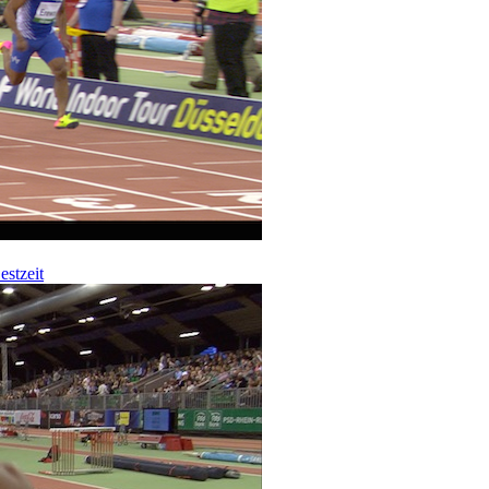
estzeit