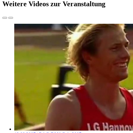
Weitere Videos zur Veranstaltung