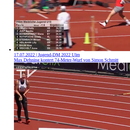
17.07.2022
| Jugend-DM 2022 Ulm
Max Dehning kontert 74-Meter-Wurf von Simon Schmitt