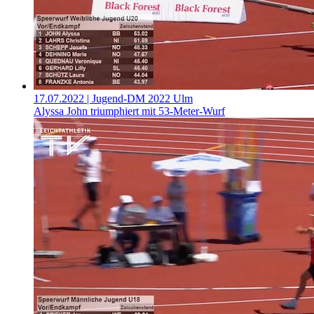
17.07.2022
| Jugend-DM 2022 Ulm
Alyssa John triumphiert mit 53-Meter-Wurf