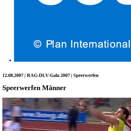
12.08.2007
| RAG-DLV-Gala 2007 | Speerwerfen
Speerwerfen Männer