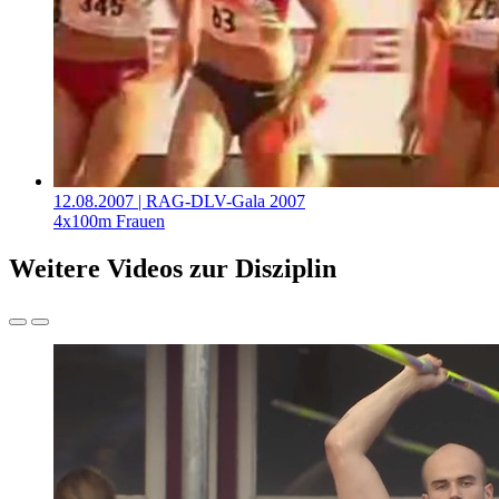
12.08.2007
| RAG-DLV-Gala 2007
4x100m Frauen
Weitere Videos zur Disziplin