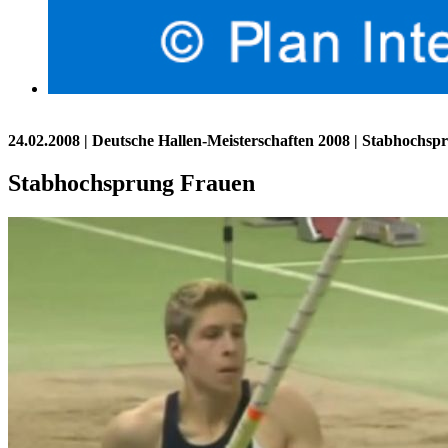
24.02.2008
| Deutsche Hallen-Meisterschaften 2008 | Stabhochsp
Stabhochsprung Frauen