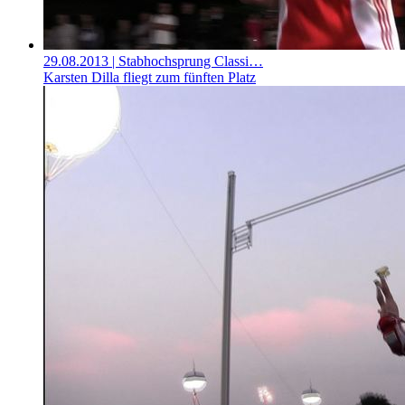
29.08.2013
| Stabhochsprung Classi…
Karsten Dilla fliegt zum fünften Platz