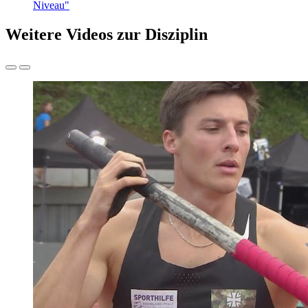
Niveau"
Weitere Videos zur Disziplin