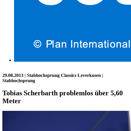
29.08.2013
| Stabhochsprung Classics Leverkusen |
Stabhochsprung
Tobias Scherbarth problemlos über 5,60
Meter