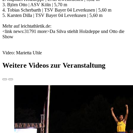
3. Björn Otto | ASV Köln | 5,70 m
4. Tobias Scherbarth | TSV Bayer 04 Leverkusen | 5,60 m
5. Karsten Dilla | TSV Bayer 04 Leverkusen | 5,60 m
Mehr auf leichtathletik.de:
<link news:31791 more>Da Silva stiehlt Holzdeppe und Otto die
Show
Video: Marietta Uhle
Weitere Videos zur Veranstaltung