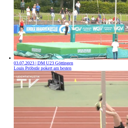
03.07.2023
| DM U23 Göttingen
Louis Pröbstle pokert am besten