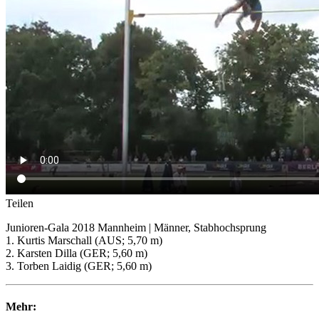
Teilen
Junioren-Gala 2018 Mannheim | Männer, Stabhochsprung
1. Kurtis Marschall (AUS; 5,70 m)
2. Karsten Dilla (GER; 5,60 m)
3. Torben Laidig (GER; 5,60 m)
Mehr: