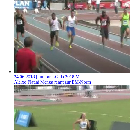
24.06.2018
| Junioren-Gala 2018 Ma…
Aleixo Platini Menga rennt zur EM-Norm