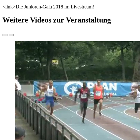
<link>Die Junioren-Gala 2018 im Livestream!
Weitere Videos zur Veranstaltung