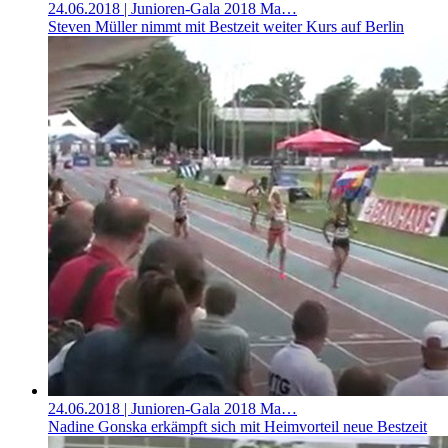
24.06.2018
| Junioren-Gala 2018 Ma…
Steven Müller nimmt mit Bestzeit weiter Kurs auf Berlin
24.06.2018
| Junioren-Gala 2018 Ma…
Nadine Gonska erkämpft sich mit Heimvorteil neue Bestzeit