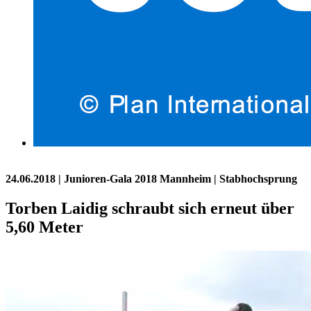
24.06.2018
| Junioren-Gala 2018 Mannheim | Stabhochsprung
Torben Laidig schraubt sich erneut über
5,60 Meter