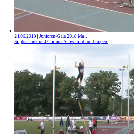
24.06.2018
| Junioren-Gala 2018 Ma…
Sophia Junk und Corinna Schwab fit für Tampere