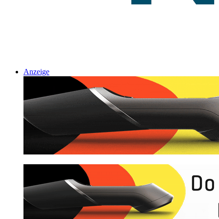
Anzeige