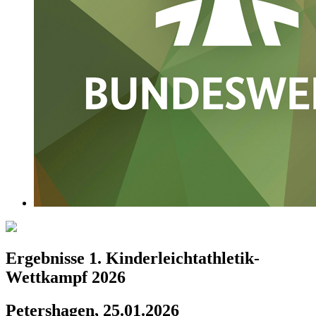
Ergebnisse 1. Kinderleichtathletik-
Wettkampf 2026
Petershagen, 25.01.2026