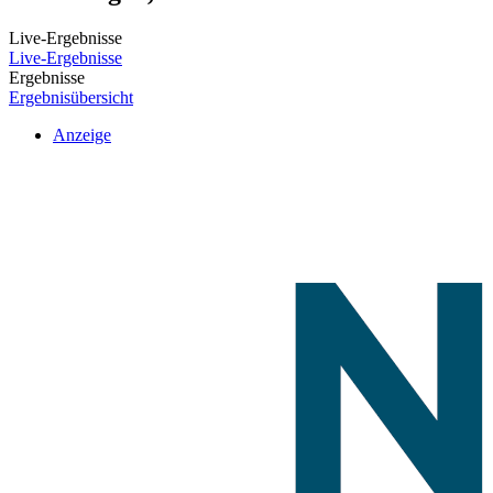
Live-Ergebnisse
Live-Ergebnisse
Ergebnisse
Ergebnisübersicht
Anzeige