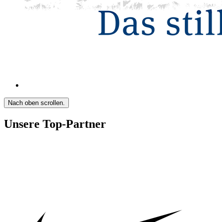
Nach oben scrollen.
Unsere Top-Partner