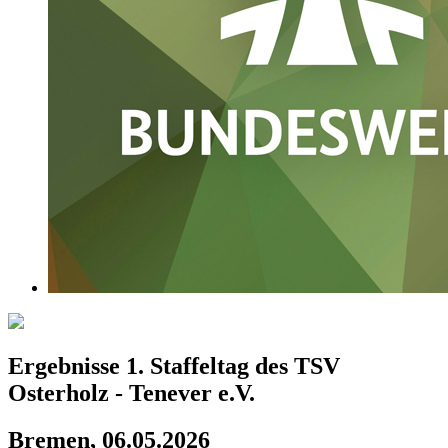
Ergebnisse 1. Staffeltag des TSV
Osterholz - Tenever e.V.
Bremen, 06.05.2026