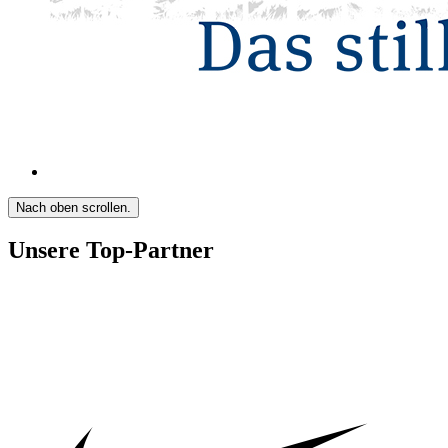
Nach oben scrollen.
Unsere Top-Partner