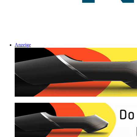
Anzeige