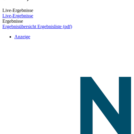
Live-Ergebnisse
Live-Ergebnisse
Ergebnisse
Ergebnisübersicht
Ergebnisliste (pdf)
Anzeige