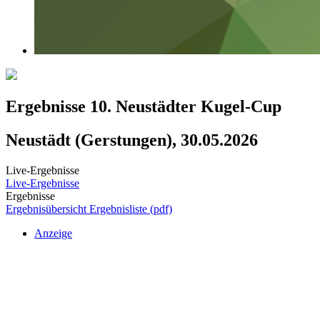
Ergebnisse 10. Neustädter Kugel-Cup
Neustädt (Gerstungen), 30.05.2026
Live-Ergebnisse
Live-Ergebnisse
Ergebnisse
Ergebnisübersicht
Ergebnisliste (pdf)
Anzeige