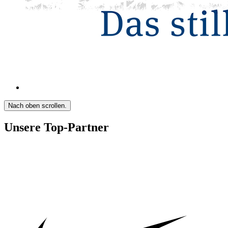
Nach oben scrollen.
Unsere Top-Partner