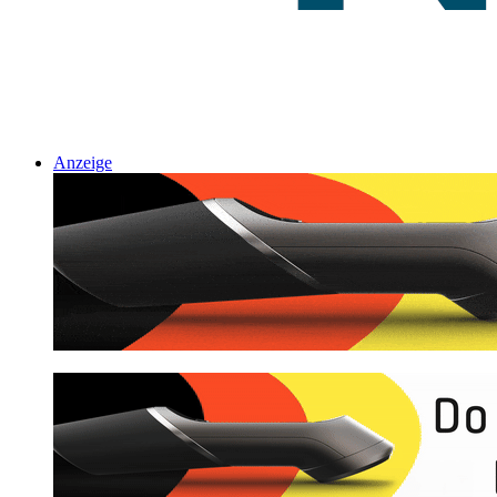
Anzeige