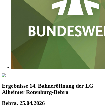
Ergebnisse 14. Bahneröffnung der LG
Alheimer Rotenburg-Bebra
Bebra, 25.04.2026