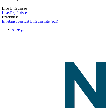
Live-Ergebnisse
Live-Ergebnisse
Ergebnisse
Ergebnisübersicht
Ergebnisliste (pdf)
Anzeige