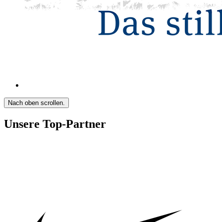
Nach oben scrollen.
Unsere Top-Partner