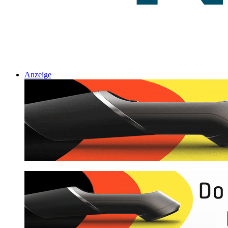
Anzeige