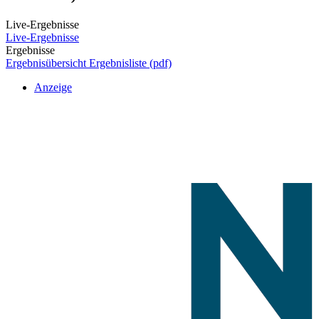
Live-Ergebnisse
Live-Ergebnisse
Ergebnisse
Ergebnisübersicht
Ergebnisliste (pdf)
Anzeige