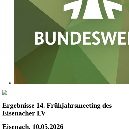
Ergebnisse 14. Frühjahrsmeeting des
Eisenacher LV
Eisenach, 10.05.2026