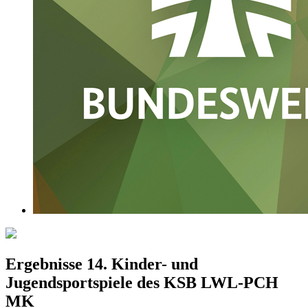
Ergebnisse 14. Kinder- und
Jugendsportspiele des KSB LWL-PCH
MK