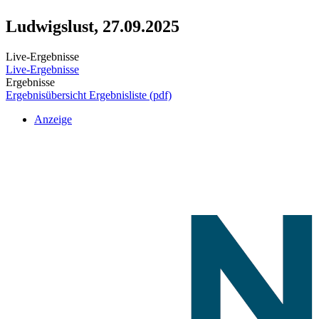
Ludwigslust, 27.09.2025
Live-Ergebnisse
Live-Ergebnisse
Ergebnisse
Ergebnisübersicht
Ergebnisliste (pdf)
Anzeige