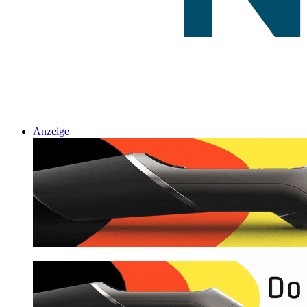
Anzeige