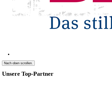
Nach oben scrollen.
Unsere Top-Partner