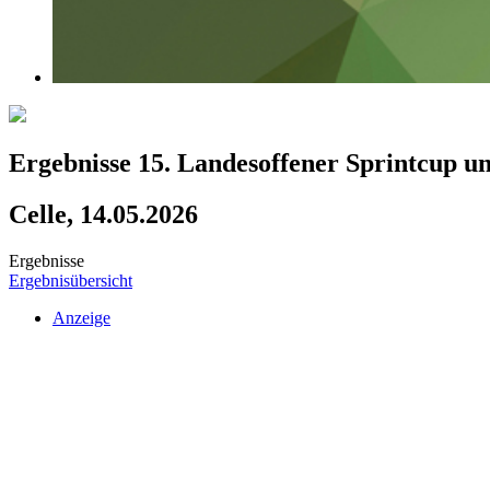
Ergebnisse 15. Landesoffener Sprintcup u
Celle, 14.05.2026
Ergebnisse
Ergebnisübersicht
Anzeige