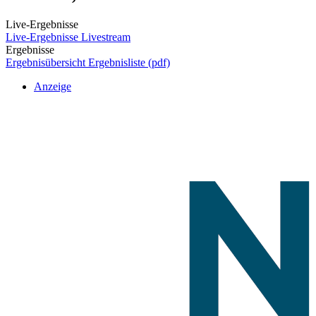
Live-Ergebnisse
Live-Ergebnisse
Livestream
Ergebnisse
Ergebnisübersicht
Ergebnisliste (pdf)
Anzeige