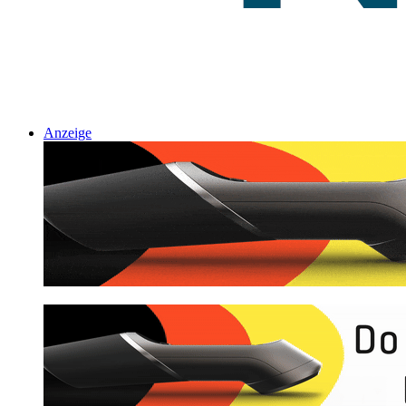
Anzeige