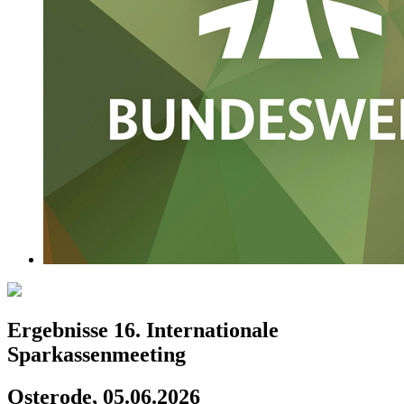
Ergebnisse 16. Internationale
Sparkassenmeeting
Osterode, 05.06.2026