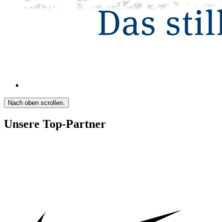
Nach oben scrollen.
Unsere Top-Partner