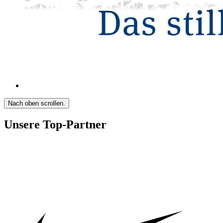
Nach oben scrollen.
Unsere Top-Partner