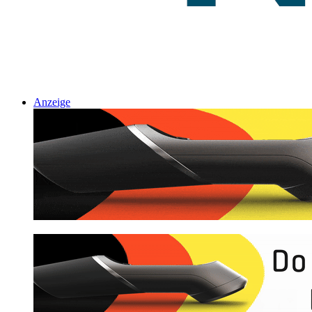
Anzeige