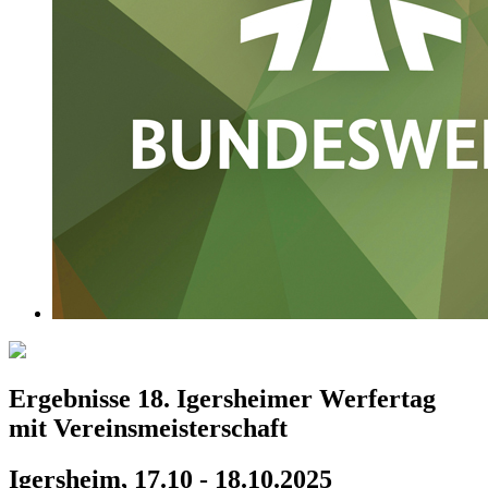
Ergebnisse 18. Igersheimer Werfertag
mit Vereinsmeisterschaft
Igersheim, 17.10 - 18.10.2025