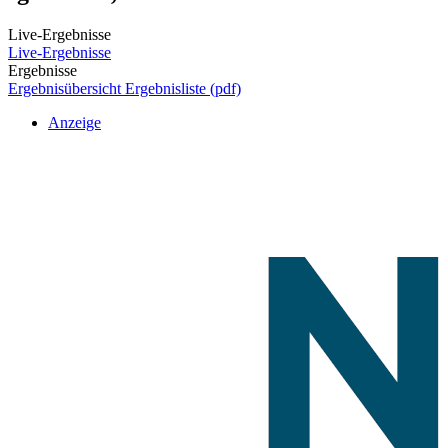
Live-Ergebnisse
Live-Ergebnisse
Ergebnisse
Ergebnisübersicht
Ergebnisliste (pdf)
Anzeige