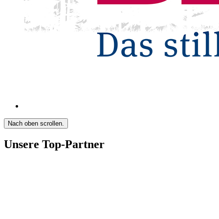
Nach oben scrollen.
Unsere Top-Partner