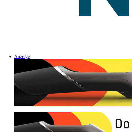
Anzeige