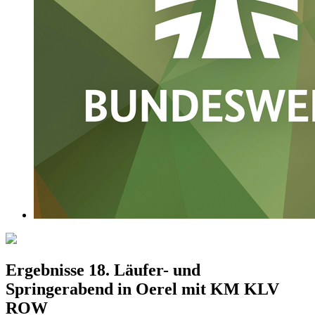
Ergebnisse 18. Läufer- und
Springerabend in Oerel mit KM KLV
ROW