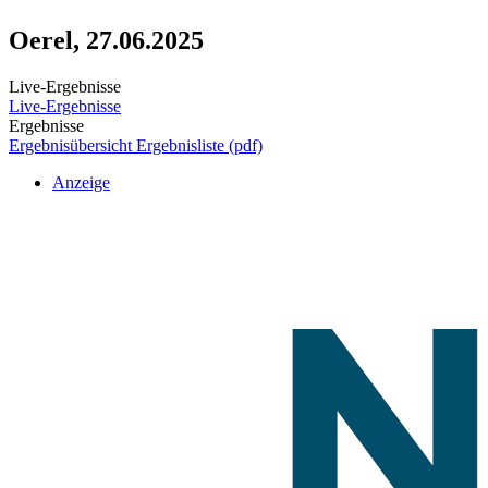
Oerel, 27.06.2025
Live-Ergebnisse
Live-Ergebnisse
Ergebnisse
Ergebnisübersicht
Ergebnisliste (pdf)
Anzeige