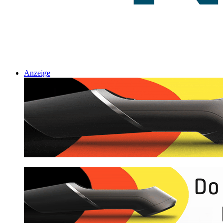
Anzeige