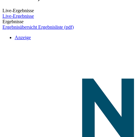
Live-Ergebnisse
Live-Ergebnisse
Ergebnisse
Ergebnisübersicht
Ergebnisliste (pdf)
Anzeige