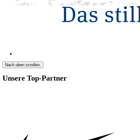
Nach oben scrollen.
Unsere Top-Partner