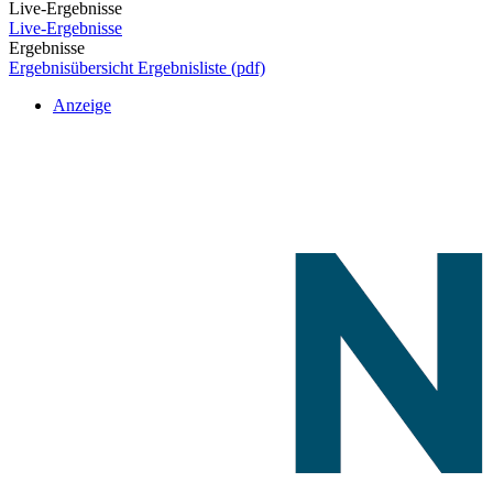
Live-Ergebnisse
Live-Ergebnisse
Ergebnisse
Ergebnisübersicht
Ergebnisliste (pdf)
Anzeige