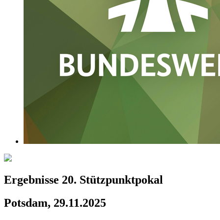
Ergebnisse 20. Stützpunktpokal
Potsdam, 29.11.2025