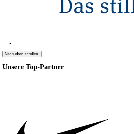
Nach oben scrollen.
Unsere Top-Partner