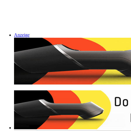
Anzeige