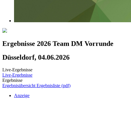
Ergebnisse 2026 Team DM Vorrunde
Düsseldorf, 04.06.2026
Live-Ergebnisse
Live-Ergebnisse
Ergebnisse
Ergebnisübersicht
Ergebnisliste (pdf)
Anzeige