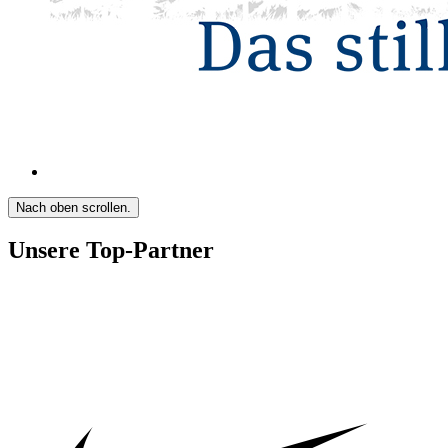
Nach oben scrollen.
Unsere Top-Partner