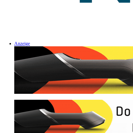
Anzeige