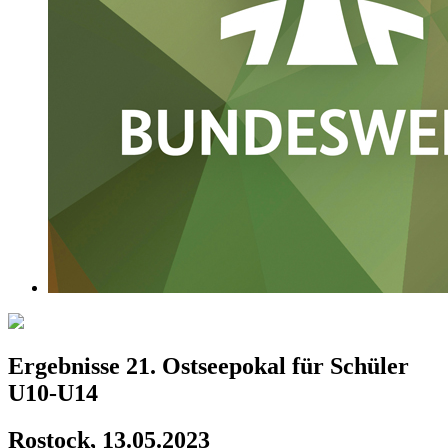
Ergebnisse 21. Ostseepokal für Schüler
U10-U14
Rostock, 13.05.2023