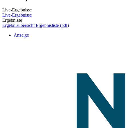
Live-Ergebnisse
Live-Ergebnisse
Ergebnisse
Ergebnisübersicht
Ergebnisliste (pdf)
Anzeige