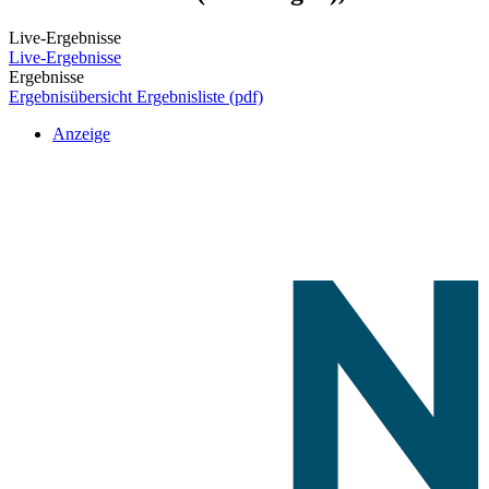
Live-Ergebnisse
Live-Ergebnisse
Ergebnisse
Ergebnisübersicht
Ergebnisliste (pdf)
Anzeige