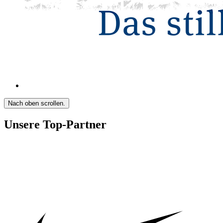
Nach oben scrollen.
Unsere Top-Partner