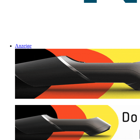
Anzeige