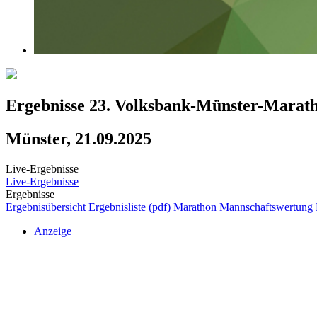
Ergebnisse 23. Volksbank-Münster-Marat
Münster, 21.09.2025
Live-Ergebnisse
Live-Ergebnisse
Ergebnisse
Ergebnisübersicht
Ergebnisliste (pdf)
Marathon
Mannschaftswertung
Anzeige