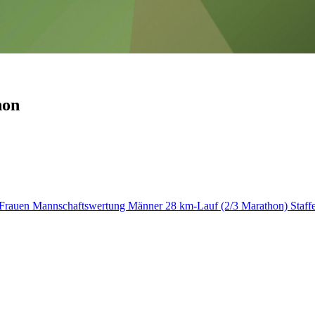
hon
 Frauen
Mannschaftswertung Männer
28 km-Lauf (2/3 Marathon)
Staff