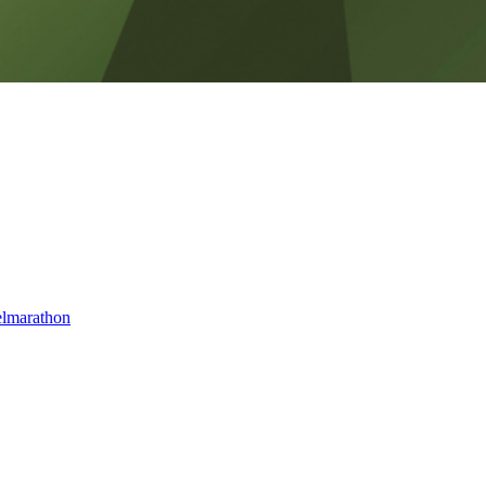
elmarathon