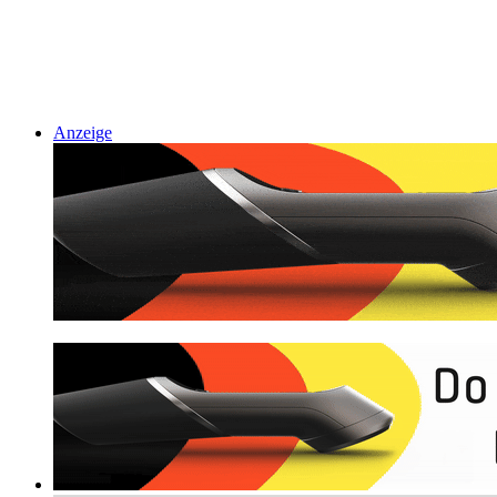
Anzeige