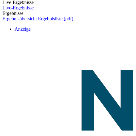
Live-Ergebnisse
Live-Ergebnisse
Ergebnisse
Ergebnisübersicht
Ergebnisliste (pdf)
Anzeige