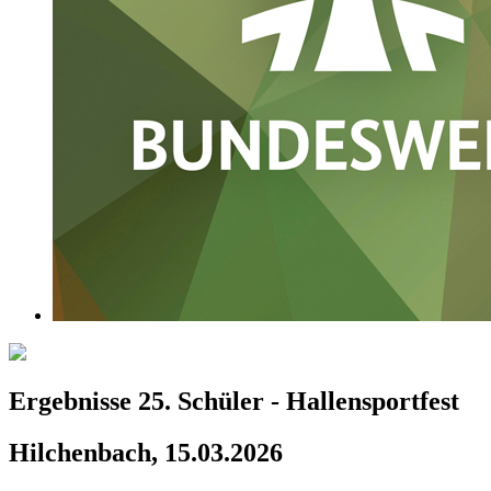
Ergebnisse 25. Schüler - Hallensportfest
Hilchenbach, 15.03.2026