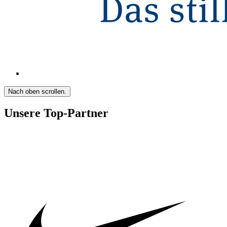
Nach oben scrollen.
Unsere Top-Partner