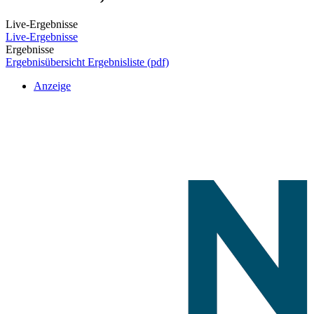
Live-Ergebnisse
Live-Ergebnisse
Ergebnisse
Ergebnisübersicht
Ergebnisliste (pdf)
Anzeige