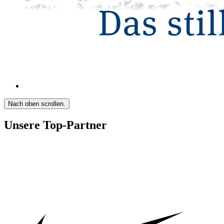
Nach oben scrollen.
Unsere Top-Partner