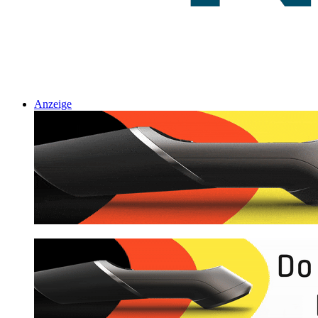
Anzeige