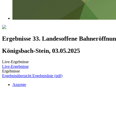
Ergebnisse 33. Landesoffene Bahneröffnu
Königsbach-Stein, 03.05.2025
Live-Ergebnisse
Live-Ergebnisse
Ergebnisse
Ergebnisübersicht
Ergebnisliste (pdf)
Anzeige