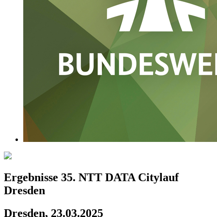
Ergebnisse 35. NTT DATA Citylauf
Dresden
Dresden, 23.03.2025