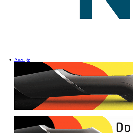
Anzeige