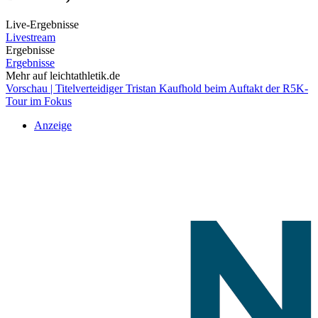
Live-Ergebnisse
Livestream
Ergebnisse
Ergebnisse
Mehr auf leichtathletik.de
Vorschau | Titelverteidiger Tristan Kaufhold beim Auftakt der R5K-
Tour im Fokus
Anzeige