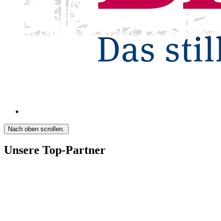
Nach oben scrollen.
Unsere Top-Partner