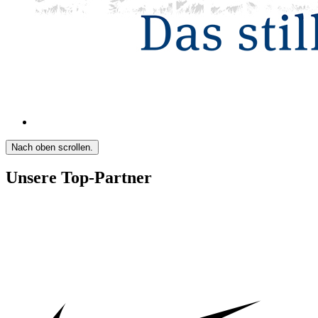
Nach oben scrollen.
Unsere Top-Partner