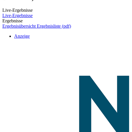
Live-Ergebnisse
Live-Ergebnisse
Ergebnisse
Ergebnisübersicht
Ergebnisliste (pdf)
Anzeige