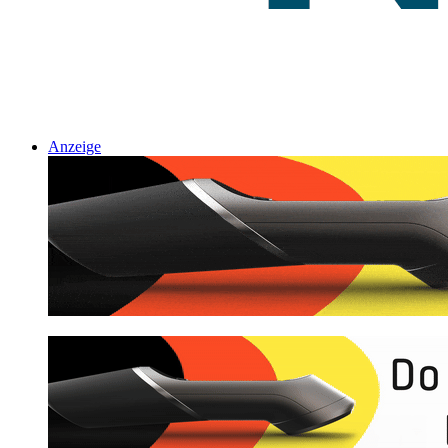
Anzeige