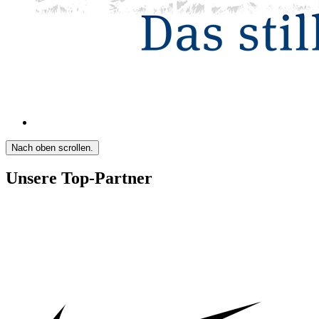
Nach oben scrollen.
Unsere Top-Partner