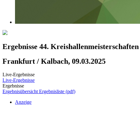
Ergebnisse 44. Kreishallenmeisterschaften
Frankfurt / Kalbach, 09.03.2025
Live-Ergebnisse
Live-Ergebnisse
Ergebnisse
Ergebnisübersicht
Ergebnisliste (pdf)
Anzeige