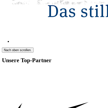
Nach oben scrollen.
Unsere Top-Partner