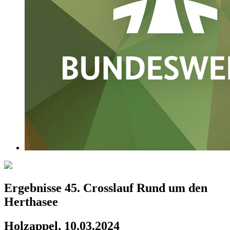
Ergebnisse 45. Crosslauf Rund um den
Herthasee
Holzappel, 10.03.2024