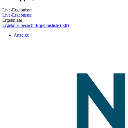
Live-Ergebnisse
Live-Ergebnisse
Ergebnisse
Ergebnisübersicht
Ergebnisliste (pdf)
Anzeige