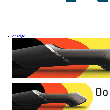
Anzeige