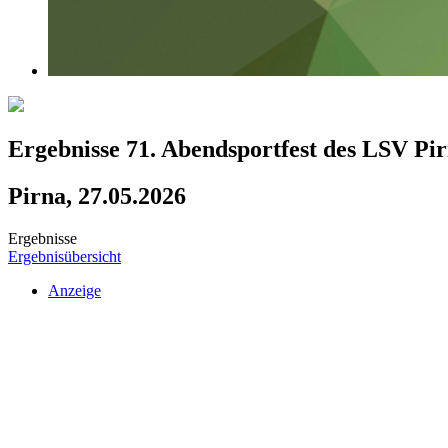
Ergebnisse 71. Abendsportfest des LSV 
Pirna, 27.05.2026
Ergebnisse
Ergebnisübersicht
Anzeige