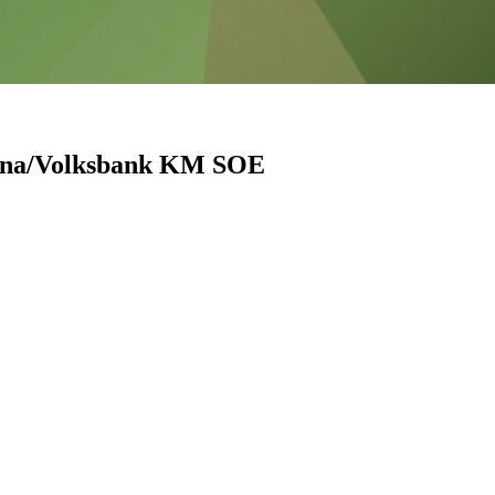
Pirna/Volksbank KM SOE