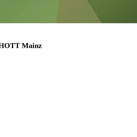
SCHOTT Mainz