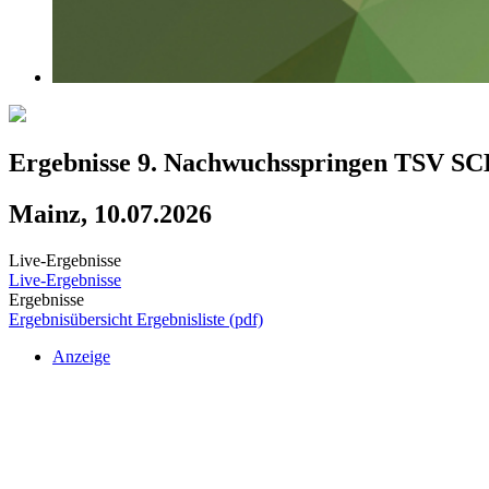
Ergebnisse 9. Nachwuchsspringen TSV 
Mainz, 10.07.2026
Live-Ergebnisse
Live-Ergebnisse
Ergebnisse
Ergebnisübersicht
Ergebnisliste (pdf)
Anzeige