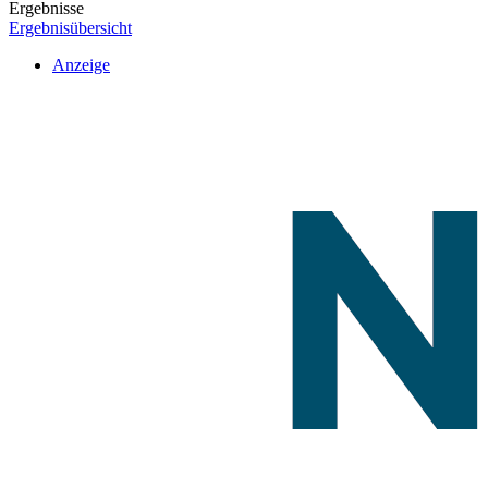
Ergebnisse
Ergebnisübersicht
Anzeige