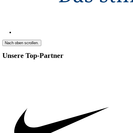
Nach oben scrollen.
Unsere Top-Partner