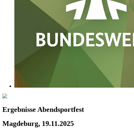
Ergebnisse Abendsportfest
Magdeburg, 19.11.2025