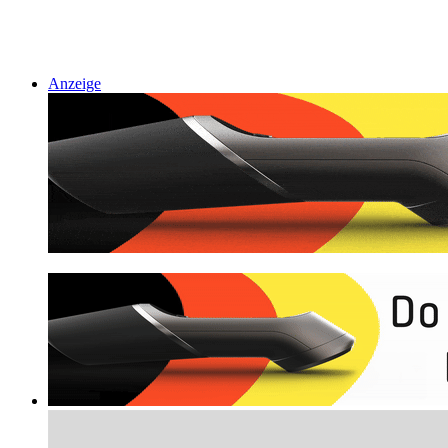
Anzeige