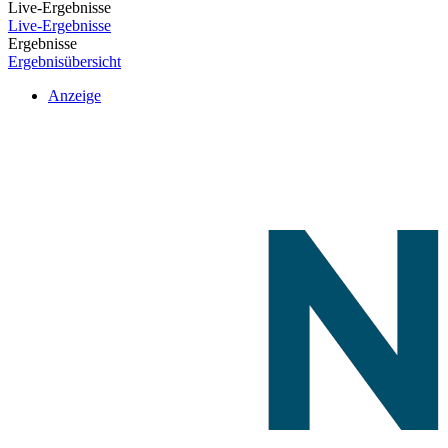
Live-Ergebnisse
Live-Ergebnisse
Ergebnisse
Ergebnisübersicht
Anzeige