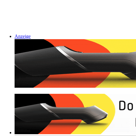
Anzeige