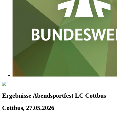
Ergebnisse Abendsportfest LC Cottbus
Cottbus, 27.05.2026