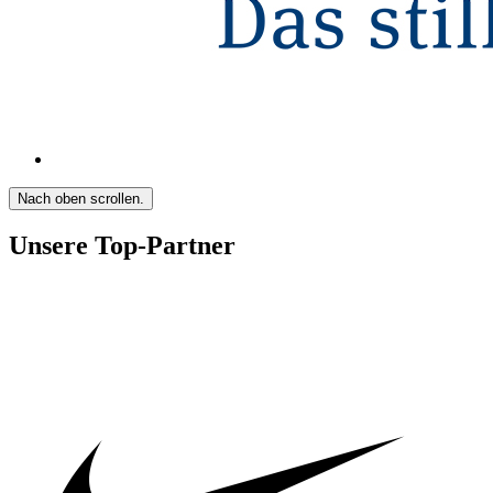
Nach oben scrollen.
Unsere Top-Partner