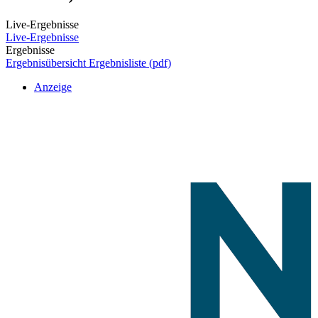
Live-Ergebnisse
Live-Ergebnisse
Ergebnisse
Ergebnisübersicht
Ergebnisliste (pdf)
Anzeige