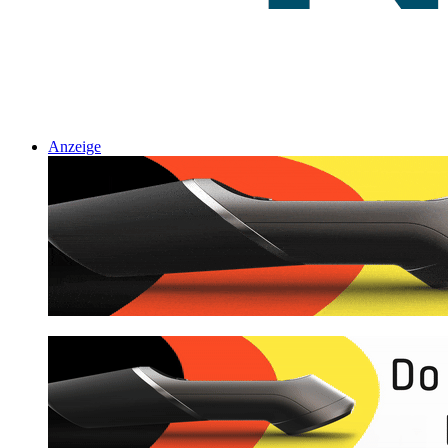
Anzeige