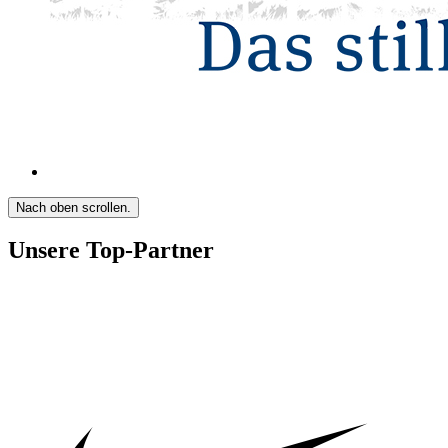
Nach oben scrollen.
Unsere Top-Partner