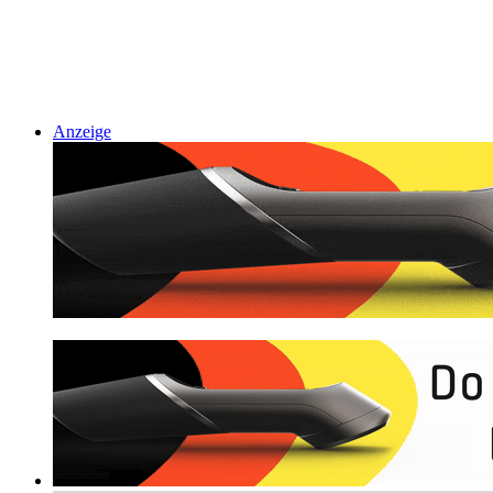
Anzeige