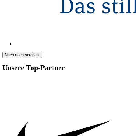
Nach oben scrollen.
Unsere Top-Partner