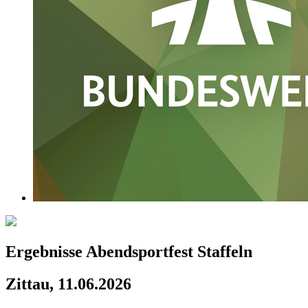
Ergebnisse Abendsportfest Staffeln
Zittau, 11.06.2026