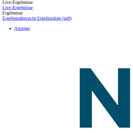
Live-Ergebnisse
Live-Ergebnisse
Ergebnisse
Ergebnisübersicht
Ergebnisliste (pdf)
Anzeige