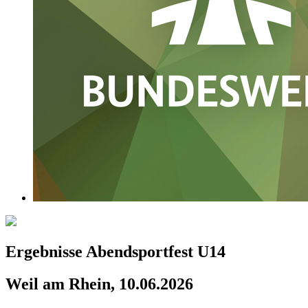
Ergebnisse Abendsportfest U14
Weil am Rhein, 10.06.2026