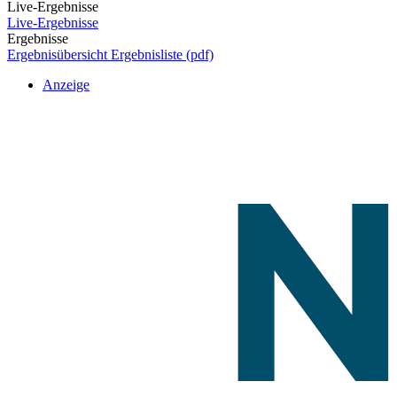
Live-Ergebnisse
Live-Ergebnisse
Ergebnisse
Ergebnisübersicht
Ergebnisliste (pdf)
Anzeige