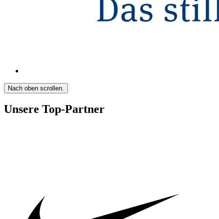
Nach oben scrollen.
Unsere Top-Partner